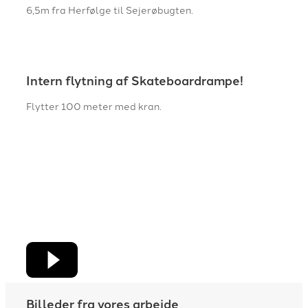
6,5m fra Herfølge til Sejerøbugten.
Intern flytning af Skateboardrampe!
Flytter 100 meter med kran.
Billeder fra vores arbejde